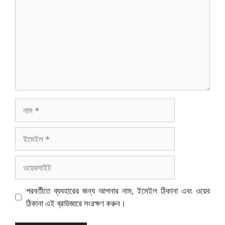
নাম
ইমেইল
ওয়েবসাইট
পরবর্তীতে ব্যবহারের জন্য আপনার নাম, ইমেইল ঠিকানা এবং ওয়েব
ঠিকানা এই ব্রাউজারে সংরক্ষণ করুন।