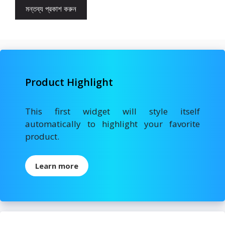
Product Highlight
This first widget will style itself
automatically to highlight your favorite
product.
Learn more