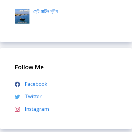
সেন্ট মার্টিন দ্বীপ
Follow Me
Facebook
Twitter
Instagram