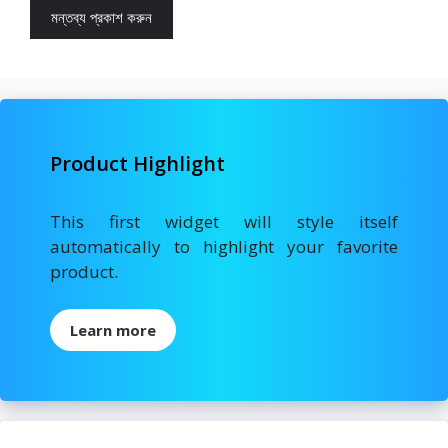
Product Highlight
This first widget will style itself
automatically to highlight your favorite
product.
Learn more