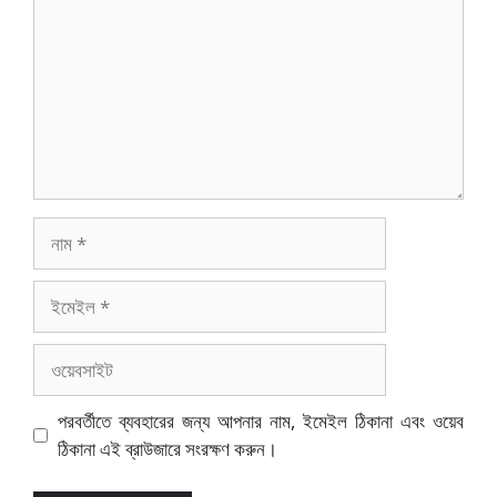
নাম
ইমেইল
ওয়েবসাইট
পরবর্তীতে ব্যবহারের জন্য আপনার নাম, ইমেইল ঠিকানা এবং ওয়েব
ঠিকানা এই ব্রাউজারে সংরক্ষণ করুন।