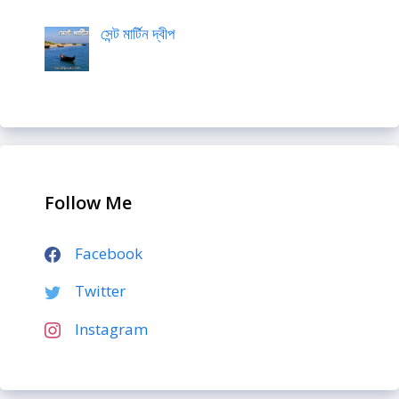
সেন্ট মার্টিন দ্বীপ
Follow Me
Facebook
Twitter
Instagram