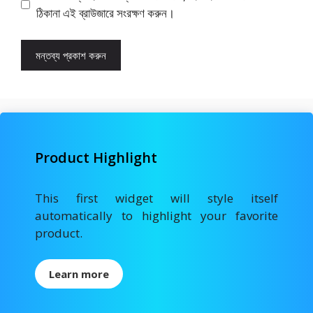
ঠিকানা এই ব্রাউজারে সংরক্ষণ করুন।
Product Highlight
This first widget will style itself
automatically to highlight your favorite
product.
Learn more