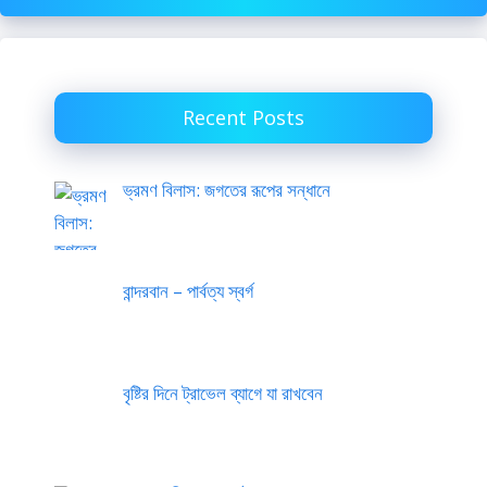
Recent Posts
ভ্রমণ বিলাস: জগতের রূপের সন্ধানে
বান্দরবান – পার্বত্য স্বর্গ
বৃষ্টির দিনে ট্রাভেল ব্যাগে যা রাখবেন