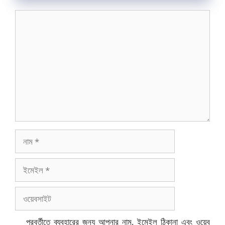
মন্তব্য
নাম
ইমেইল
ওয়েবসাইট
পরবর্তীতে ব্যবহারের জন্য আপনার নাম, ইমেইল ঠিকানা এবং ওয়েব