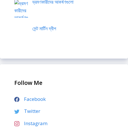
ভ্রমণকারীদের আকর্ষণগুলো
সেন্ট মার্টিন দ্বীপ
Follow Me
Facebook
Twitter
Instagram