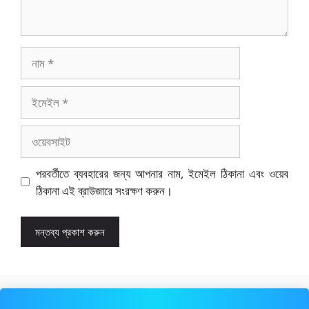
নাম
ইমেইল
ওয়েবসাইট
পরবর্তীতে ব্যবহারের জন্য আপনার নাম, ইমেইল ঠিকানা এবং ওয়েব
ঠিকানা এই ব্রাউজারে সংরক্ষণ করুন।