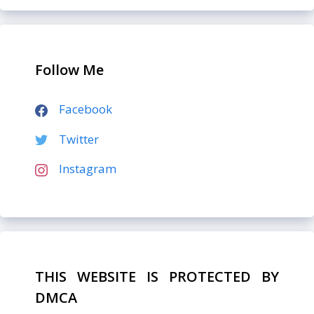
Follow Me
Facebook
Twitter
Instagram
THIS WEBSITE IS PROTECTED BY
DMCA