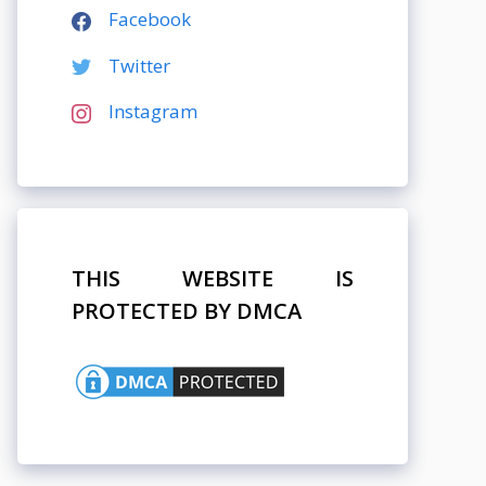
Facebook
Twitter
Instagram
THIS WEBSITE IS
PROTECTED BY DMCA