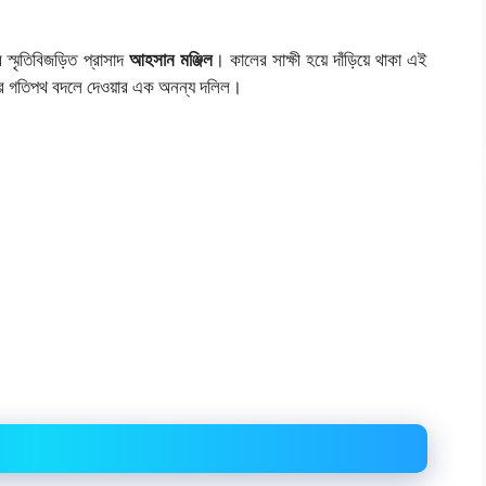
স্মৃতিবিজড়িত প্রাসাদ
আহসান মঞ্জিল
। কালের সাক্ষী হয়ে দাঁড়িয়ে থাকা এই
াসের গতিপথ বদলে দেওয়ার এক অনন্য দলিল।