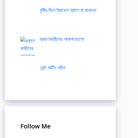
বৃষ্টির দিনে ট্রাভেল ব্যাগে যা রাখবেন
ভ্রমণকারীদের আকর্ষণগুলো
সেন্ট মার্টিন দ্বীপ
Follow Me