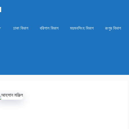
N
ঢাকা বিভাগ
বরিশাল বিভাগ
ময়মনসিংহ বিভাগ
রংপুর বিভাগ