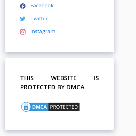
Facebook
Twitter
Instagram
THIS WEBSITE IS
PROTECTED BY DMCA