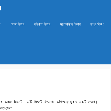
N
ঢাকা বিভাগ
বরিশাল বিভাগ
ময়মনসিংহ বিভাগ
রংপুর বিভাগ
সনিক অঞ্চল সিলেট। এটি সিলেট বিভাগের অধিক্ষেত্রভুক্ত একটি জেলা।
ুক্ত জেলা।