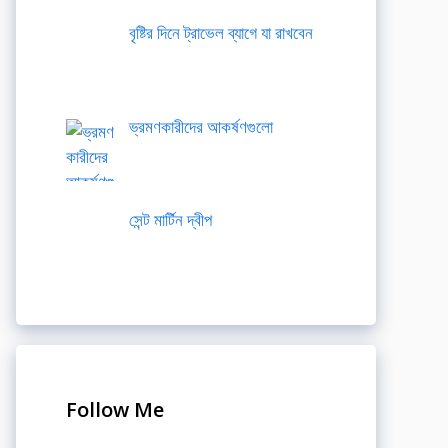
বৃষ্টির দিনে ট্রাভেল ব্যাগে যা রাখবেন
ভ্রমণকারীদের আকর্ষণগুলো
সেন্ট মার্টিন দ্বীপ
Follow Me