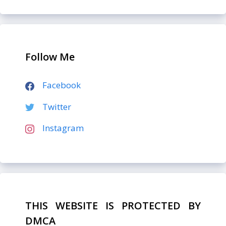
Follow Me
Facebook
Twitter
Instagram
THIS WEBSITE IS PROTECTED BY
DMCA