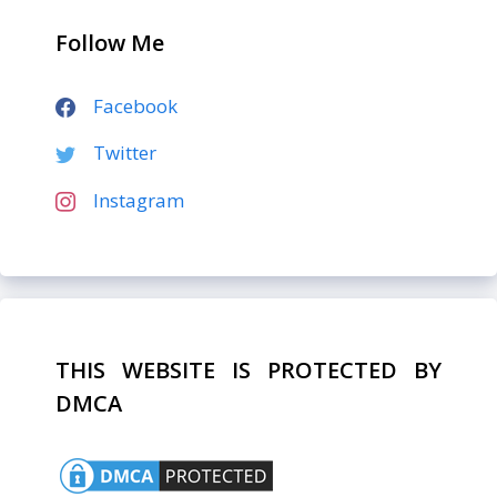
Follow Me
Facebook
Twitter
Instagram
THIS WEBSITE IS PROTECTED BY
DMCA