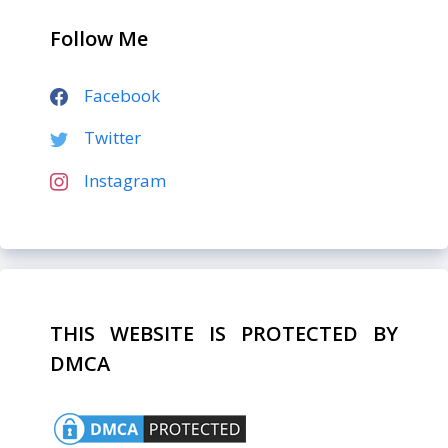
Follow Me
Facebook
Twitter
Instagram
THIS WEBSITE IS PROTECTED BY
DMCA